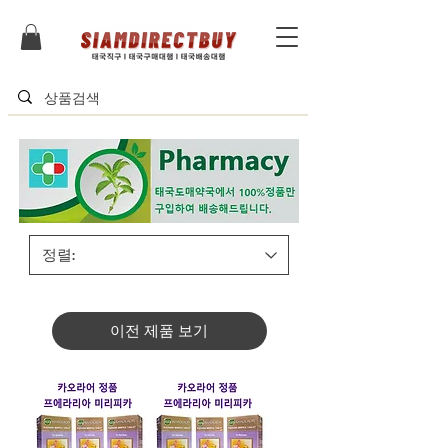
이전 제품 보기