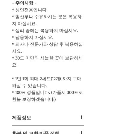
- 주의사항 -
* 성인전용입니다.
* 임산부나 수유하시는 분은 복용하
지 마십시요.
* 생리 중에는 복용하지 마십시요.
* 남용하지 마십시요.
* 의사나 전문가와 상담 후 복용하십
시요.
* 30도 미만의 서늘한 곳에 보관하세
요.
* 1인 1회 최대 2세트(12개( 까지 구매
하실 수 있습니다.
* 100% 정품입니다. (가품시 300프로
환불 보장하겠습니다.)
제품정보
- 해외교민전용상품입니다. -
환불 및 교환,반품 정책