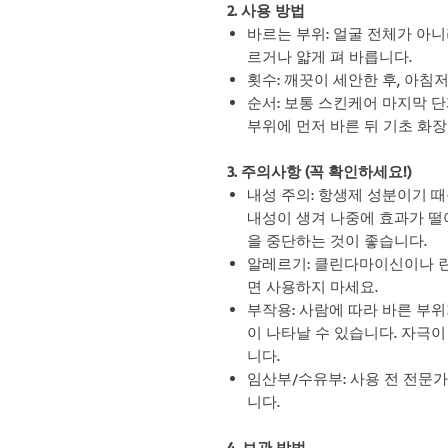
2. 사용 방법
바르는 부위: 얼굴 전체가 아니라
르거나 얇게 펴 바릅니다.
횟수: 깨끗이 세안한 후, 아침
순서: 보통 스킨케어 마지막 
부위에 먼저 바른 뒤 기초 화
3. 주의사항 (꼭 확인하세요!)
내성 주의: 항생제 성분이기 
내성이 생겨 나중에 효과가 떨
을 중단하는 것이 좋습니다.
알레르기: 클린다마이신이나 
면 사용하지 마세요.
부작용: 사람에 따라 바른 부위
이 나타날 수 있습니다. 자극
니다.
임산부/수유부: 사용 전 전문가
니다.
4. 보관 방법