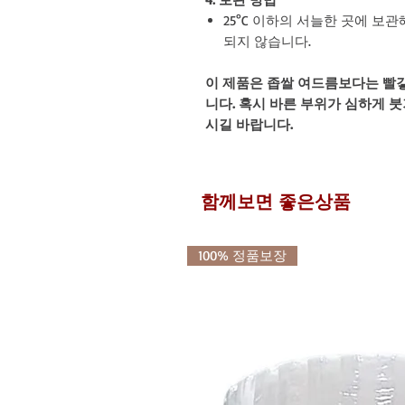
25°C 이하의 서늘한 곳에 보
되지 않습니다.
이 제품은 좁쌀 여드름보다는 빨
니다. 혹시 바른 부위가 심하게 
시길 바랍니다.
함께보면 좋은상품
100% 정품보장