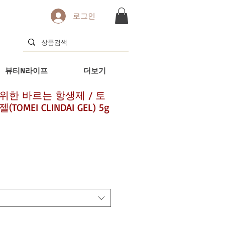
로그인
뷰티N라이프
더보기
위한 바르는 항생제 / 토
OMEI CLINDAI GEL) 5g