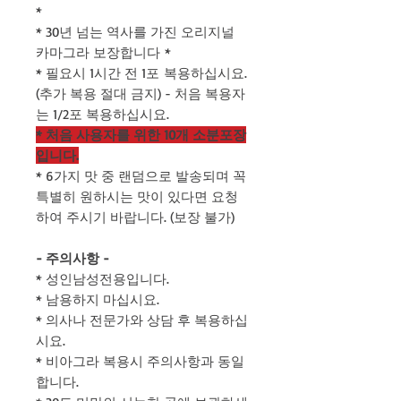
*
* 30년 넘는 역사를 가진 오리지널
카마그라 보장합니다 *
* 필요시 1시간 전 1포 복용하십시요.
(추가 복용 절대 금지) - 처음 복용자
는 1/2포 복용하십시요.
* 처음 사용자를 위한 10개 소분포장
입니다.
* 6가지 맛 중 랜덤으로 발송되며 꼭
특별히 원하시는 맛이 있다면 요청
하여 주시기 바랍니다. (보장 불가)
- 주의사항 -
* 성인남성전용입니다.
* 남용하지 마십시요.
* 의사나 전문가와 상담 후 복용하십
시요.
* 비아그라 복용시 주의사항과 동일
합니다.