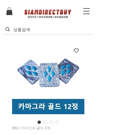
SKU: 카마그라 골드 3개