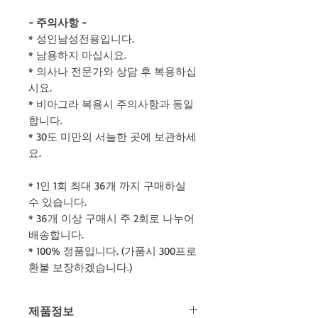
- 주의사항 -
* 성인남성전용입니다.
* 남용하지 마십시요.
* 의사나 전문가와 상담 후 복용하십
시요.
* 비아그라 복용시 주의사항과 동일
합니다.
* 30도 미만의 서늘한 곳에 보관하세
요.
* 1인 1회 최대 36개 까지 구매하실
수 있습니다.
* 36개 이상 구매시 주 2회로 나누어
배송합니다.
* 100% 정품입니다. (가품시 300프로
환불 보장하겠습니다.)
제품정보