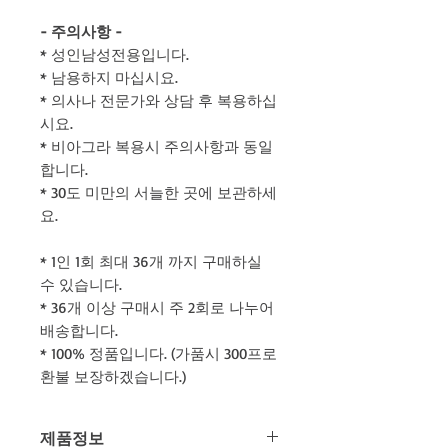
- 주의사항 -
* 성인남성전용입니다.
* 남용하지 마십시요.
* 의사나 전문가와 상담 후 복용하십
시요.
* 비아그라 복용시 주의사항과 동일
합니다.
* 30도 미만의 서늘한 곳에 보관하세
요.
* 1인 1회 최대 36개 까지 구매하실
수 있습니다.
* 36개 이상 구매시 주 2회로 나누어
배송합니다.
* 100% 정품입니다. (가품시 300프로
환불 보장하겠습니다.)
제품정보