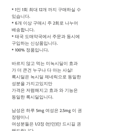
* 1인 1회 최대 12개 까지 구매하실 수
있습니다.
* 6개 이상 구매시 주 2회로 나누어
배송합니다.
* 태국 도매약국에서 주문과 동시에
구입하는 신상품입니다.
* 100% 정품입니다.
바르지 않고 먹는 미녹시딜이 효과
가 더 큰건 누구나 다 아는 사실!
록시딜은 녹시딜 제네릭으로 동일한
성분을 가지고있지만
가격은 저렴해지고 효과 와 기능은
동일한 록시딜입니다.
남성은 하루 5mg 여성은 2.5mg 이 권
장량이니
여성분들은 1/2정 (반만)만 드시길 권
해드립니다.