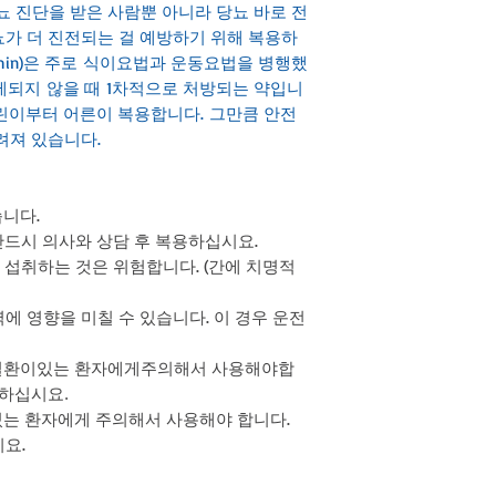
뇨 진단을 받은 사람뿐 아니라 당뇨 바로 전
본 제품 중량 (포장부피 
가 더 진전되는 걸 예방하기 위해 복용하
ormin)은 주로 식이요법과 운동요법을 병행했
제되지 않을 때 1차적으로 처방되는 약입니
어린이부터 어른이 복용합니다. 그만큼 안전
려져 있습니다.
습니다.
 반드시 의사와 상담 후 복용하십시요.
 섭취하는 것은 위험합니다. (간에 치명적
력에 영향을 미칠 수 있습니다. 이 경우 운전
)은 간 질환이있는 환자에게주의해서 사용해야합
용하십시요.
는 환자에게 주의해서 사용해야 합니다.
요.