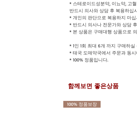
* 스테로이드성분약, 이뇨약, 고
반드시 의사와 상담 후 복용하십시
* 개인의 판단으로 복용하지 마십
* 반드시 의사나 전문가와 상담 
* 본 상품은 구매대행 상품으로 
* 1인 1회 최대 6개 까지 구매하실
* 태국 도매약국에서 주문과 동
* 100% 정품입니다.
함께보면 좋은상품
100% 정품보장