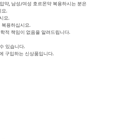
혈압약, 남성/여성 호르몬약 복용하시는 분은
요.
시요.
후 복용하십시요.
의학적 책임이 없음을 알려드립니다.
 수 있습니다.
시에 구입하는 신상품입니다.