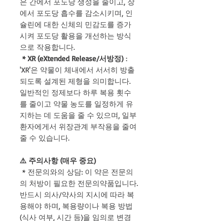
은 간에서 포도당 생성을 줄이고, 장
에서 포도당 흡수를 감소시키며, 인
슐린에 대한 신체의 민감도를 증가
시켜 포도당 활용을 개선하는 방식
으로 작용합니다.
* XR (eXtended Release/서방정)
:
'XR'은 약물이 체내에서 서서히 방출
되도록 설계된 제형을 의미합니다.
일반적인 정제보다 하루 복용 횟수
를 줄이고 약물 농도를 일정하게 유
지하는 데 도움을 줄 수 있으며, 일부
환자에게서 위장관계 부작용을 줄여
줄 수 있습니다.
⚠️ 주의사항 (매우 중요)
* 전문의와의 상담: 이 약은 전문의
의 처방이 필요한 전문의약품입니다.
반드시 의사/약사의 지시에 따라 복
용해야 하며, 복용량이나 복용 방법
(식사 여부, 시간 등)을 임의로 변경