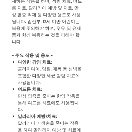
제하는 작용을 하며, 성병 치료, 여드
름 치료, 말라리아 예방 및 치료, 만
성 염증 억제 등 다양한 용도로 사용
됩니다. 임산부, 12세 미만 어린이는
복용에 주의해야 하며, 우유 및 유제
품과 함께 복용하는 것을 피해야 합
니다.
- 주요 작용 및 용도 -
다양한 감염 치료:
클라미디아, 임질, 매독 등 성병을
포함한 다양한 세균 감염 치료에
사용됩니다.
여드름 치료:
만성 염증을 줄이는 항염 작용을
통해 여드름 치료에도 사용됩니
다.
말라리아 예방/치료:
말라리아 기생충을 죽이는 작용
을 하여 말라리아 예방 및 치료에