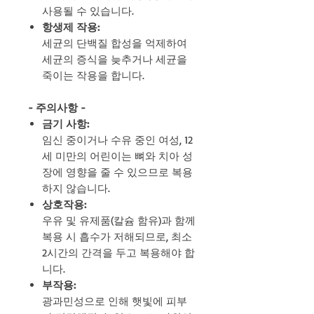
사용될 수 있습니다.
항생제 작용:
세균의 단백질 합성을 억제하여
세균의 증식을 늦추거나 세균을
죽이는 작용을 합니다.
- 주의사항 -
금기 사항:
임신 중이거나 수유 중인 여성, 12
세 미만의 어린이는 뼈와 치아 성
장에 영향을 줄 수 있으므로 복용
하지 않습니다.
상호작용:
우유 및 유제품(칼슘 함유)과 함께
복용 시 흡수가 저해되므로, 최소
2시간의 간격을 두고 복용해야 합
니다.
부작용:
광과민성으로 인해 햇빛에 피부