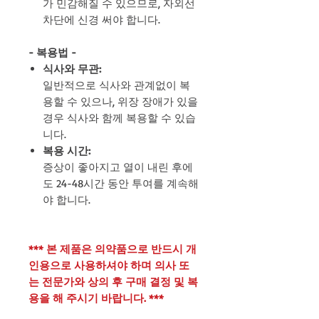
가 민감해질 수 있으므로, 자외선
차단에 신경 써야 합니다.
- 복용법 -
식사와 무관:
일반적으로 식사와 관계없이 복
용할 수 있으나, 위장 장애가 있을
경우 식사와 함께 복용할 수 있습
니다.
복용 시간:
증상이 좋아지고 열이 내린 후에
도 24-48시간 동안 투여를 계속해
야 합니다.
*** 본 제품은 의약품으로 반드시 개
인용으로 사용하셔야 하며 의사 또
는 전문가와 상의 후 구매 결정 및 복
용을 해 주시기 바랍니다. ***