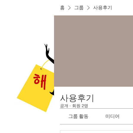
홈
그룹
사용후기
사용후기
공개
·
회원 2명
그룹 활동
미디어